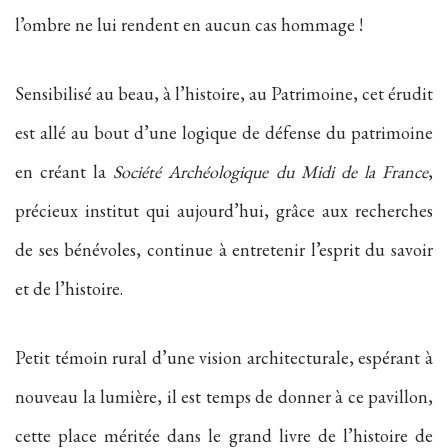
l’ombre ne lui rendent en aucun cas hommage !
Sensibilisé au beau, à l’histoire, au Patrimoine, cet érudit
est allé au bout d’une logique de défense du patrimoine
en créant la
Société Archéologique du Midi de la France
,
précieux institut qui aujourd’hui, grâce aux recherches
de ses bénévoles, continue à entretenir l’esprit du savoir
et de l’histoire.
Petit témoin rural d’une vision architecturale, espérant à
nouveau la lumière, il est temps de donner à ce pavillon,
cette place méritée dans le grand livre de l’histoire de