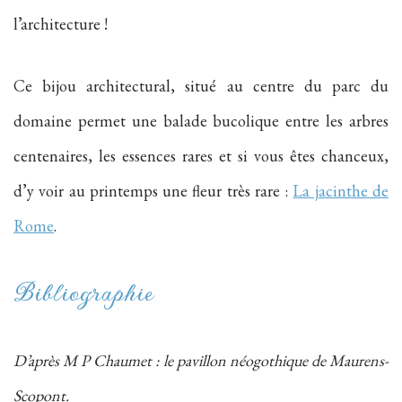
l’architecture !
Ce bijou architectural, situé au centre du parc du
domaine permet une balade bucolique entre les arbres
centenaires, les essences rares et si vous êtes chanceux,
d’y voir au printemps une fleur très rare :
La jacinthe de
Rome
.
Bibliographie
D’après M P Chaumet : le pavillon néogothique de Maurens-
Scopont.