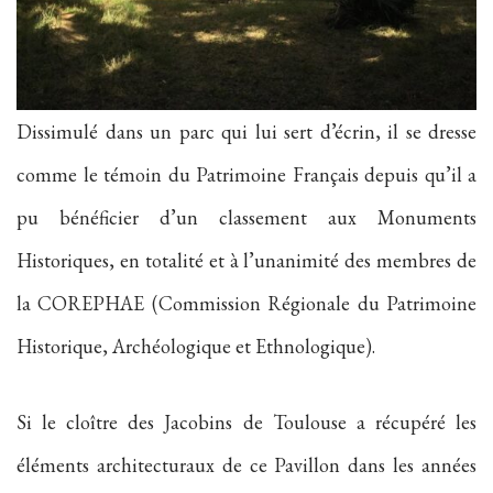
Dissimulé dans un parc qui lui sert d’écrin, il se dresse
comme le témoin du Patrimoine Français depuis qu’il a
pu bénéficier d’un classement aux Monuments
Historiques, en totalité et à l’unanimité des membres de
la COREPHAE (Commission Régionale du Patrimoine
Historique, Archéologique et Ethnologique).
Si le cloître des Jacobins de Toulouse a récupéré les
éléments architecturaux de ce Pavillon dans les années