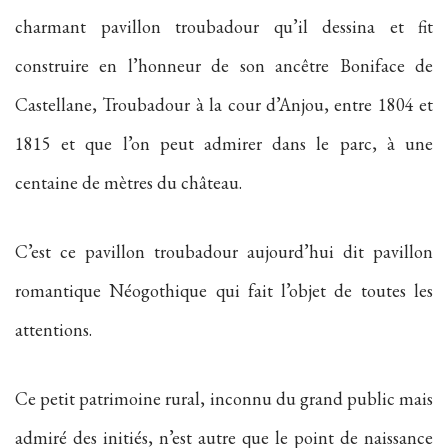
charmant pavillon troubadour qu’il dessina et fit
construire en l’honneur de son ancêtre Boniface de
Castellane, Troubadour à la cour d’Anjou, entre 1804 et
1815 et que l’on peut admirer dans le parc, à une
centaine de mètres du château.
C’est ce pavillon troubadour aujourd’hui dit pavillon
romantique Néogothique qui fait l’objet de toutes les
attentions.
Ce petit patrimoine rural, inconnu du grand public mais
admiré des initiés, n’est autre que le point de naissance