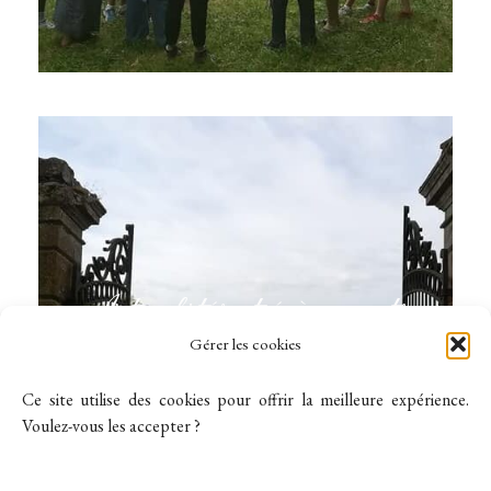
Actualités et évènements
Gérer les cookies
Voir les actus
Ce site utilise des cookies pour offrir la meilleure expérience.
Voulez-vous les accepter ?