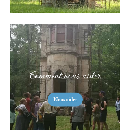
Comment nous aider
Nous aider