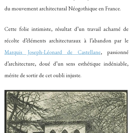
du mouvement architectural Néogothique en France.
Cette folie intimiste, résultat d’un travail acharné de
récolte d’éléments architecturaux à l’abandon par le
Marquis Joseph-Léonard de Castellane
, passionné
d’architecture, doué d’un sens esthétique indéniable,
mérite de sortir de cet oubli injuste.