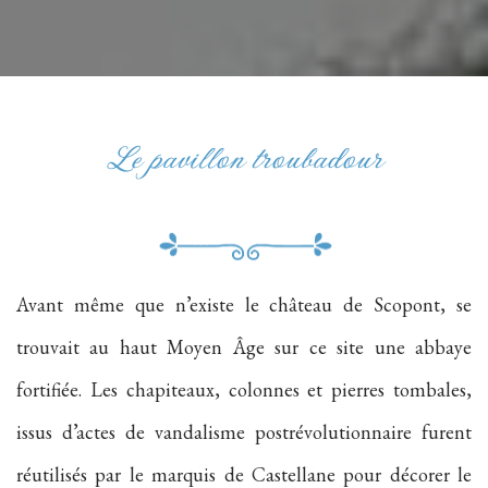
Le pavillon troubadour
Avant même que n’existe le château de Scopont, se
trouvait au haut Moyen Âge sur ce site une abbaye
fortifiée. Les chapiteaux, colonnes et pierres tombales,
issus d’actes de vandalisme postrévolutionnaire furent
réutilisés par le marquis de Castellane pour décorer le