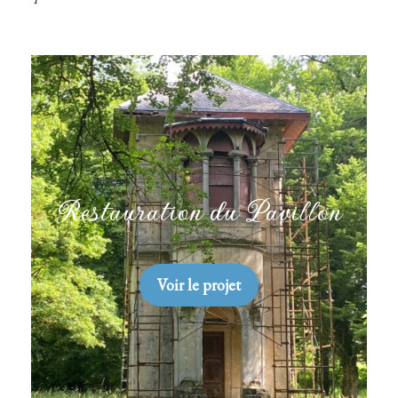
Restauration du Pavillon
Voir le projet