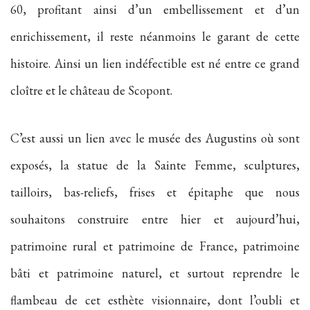
60, profitant ainsi d’un embellissement et d’un
enrichissement, il reste néanmoins le garant de cette
histoire. Ainsi un lien indéfectible est né entre ce grand
cloître et le château de Scopont.
C’est aussi un lien avec le musée des Augustins où sont
exposés, la statue de la Sainte Femme, sculptures,
tailloirs, bas-reliefs, frises et épitaphe que nous
souhaitons construire entre hier et aujourd’hui,
patrimoine rural et patrimoine de France, patrimoine
bâti et patrimoine naturel, et surtout reprendre le
flambeau de cet esthète visionnaire, dont l’oubli et