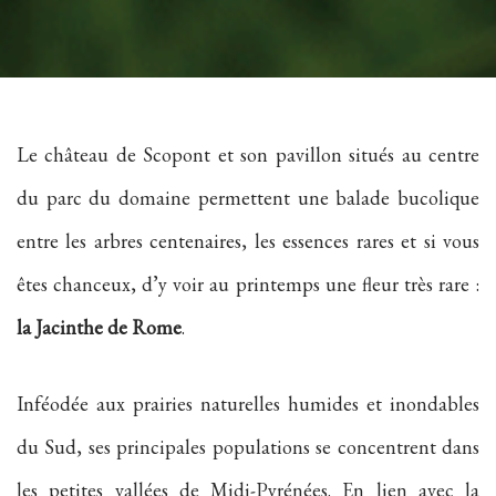
Le château de Scopont et son pavillon situés au centre
du parc du domaine permettent une balade bucolique
entre les arbres centenaires, les essences rares et si vous
êtes chanceux, d’y voir au printemps une fleur très rare :
la Jacinthe de Rome
.
Inféodée aux prairies naturelles humides et inondables
du Sud, ses principales populations se concentrent dans
les petites vallées de Midi-Pyrénées. En lien avec la