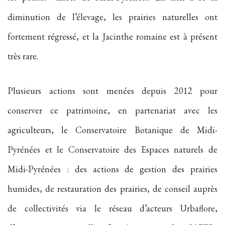
diminution de l’élevage, les prairies naturelles ont
fortement régressé, et la Jacinthe romaine est à présent
très rare.
Plusieurs actions sont menées depuis 2012 pour
conserver ce patrimoine, en partenariat avec les
agriculteurs, le Conservatoire Botanique de Midi-
Pyrénées et le Conservatoire des Espaces naturels de
Midi-Pyrénées : des actions de gestion des prairies
humides, de restauration des prairies, de conseil auprès
de collectivités via le réseau d’acteurs Urbaflore,