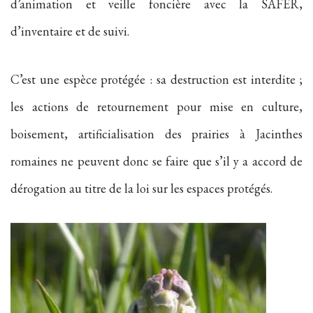
d’animation et veille foncière avec la SAFER,
d’inventaire et de suivi.
C’est une espèce protégée : sa destruction est interdite ;
les actions de retournement pour mise en culture,
boisement, artificialisation des prairies à Jacinthes
romaines ne peuvent donc se faire que s’il y a accord de
dérogation au titre de la loi sur les espaces protégés.