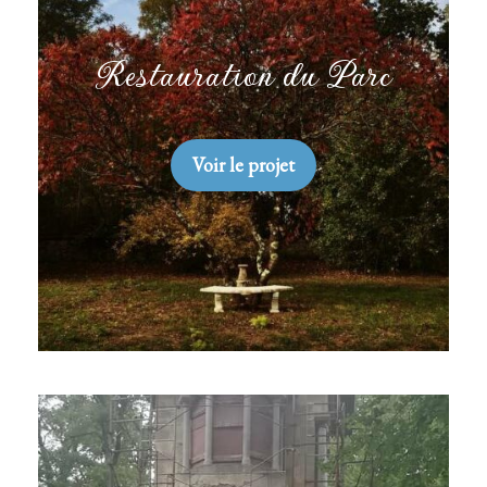
Restauration du Parc
Voir le projet