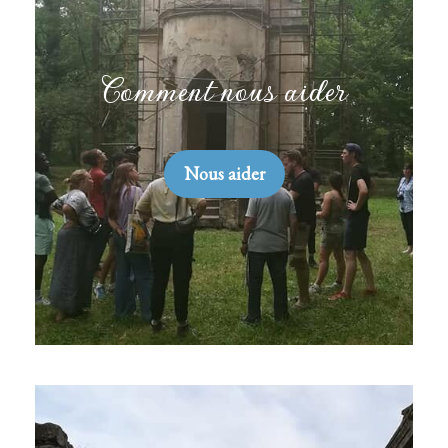
Comment nous aider
Nous aider