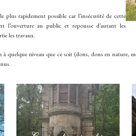
 plus rapidement possible car l’insécurité de cette
 l’ouverture au public et repousse d’autant les
ie les travaux.
ion à quelque niveau que ce soit (dons, dons en nature, 
enus.