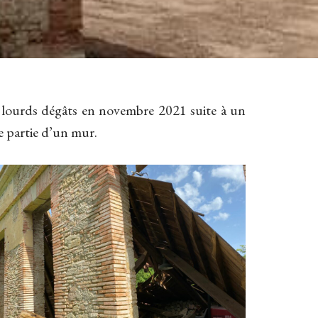
ès lourds dégâts en novembre 2021 suite à un
ne partie d’un mur.